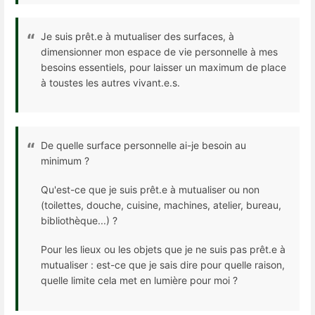
Je suis prêt.e à mutualiser des surfaces, à
dimensionner mon espace de vie personnelle à mes
besoins essentiels, pour laisser un maximum de place
à toustes les autres vivant.e.s.
De quelle surface personnelle ai-je besoin au
minimum ?
Qu'est-ce que je suis prêt.e à mutualiser ou non
(toilettes, douche, cuisine, machines, atelier, bureau,
bibliothèque...) ?
Pour les lieux ou les objets que je ne suis pas prêt.e à
mutualiser : est-ce que je sais dire pour quelle raison,
quelle limite cela met en lumière pour moi ?