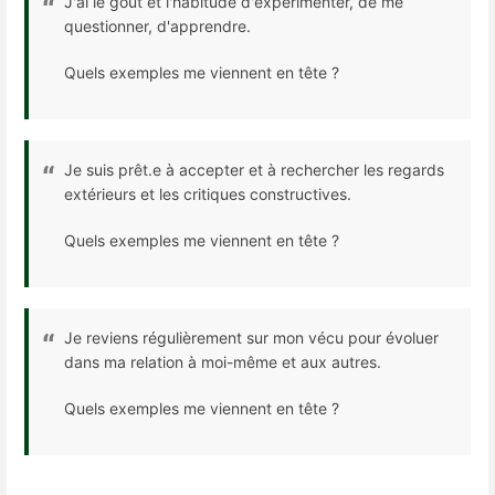
J'ai le goût et l'habitude d'expérimenter, de me
questionner, d'apprendre.
Quels exemples me viennent en tête ?
Je suis prêt.e à accepter et à rechercher les regards
extérieurs et les critiques constructives.
Quels exemples me viennent en tête ?
Je reviens régulièrement sur mon vécu pour évoluer
dans ma relation à moi-même et aux autres.
Quels exemples me viennent en tête ?