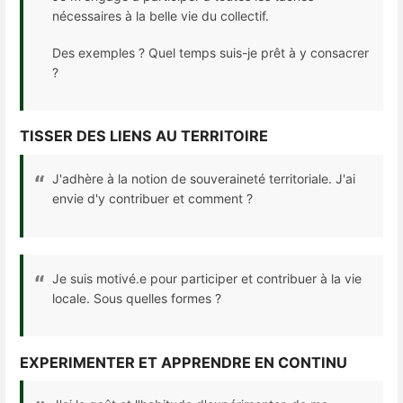
nécessaires à la belle vie du collectif.
Des exemples ? Quel temps suis-je prêt à y consacrer
?
TISSER DES LIENS AU TERRITOIRE
J'adhère à la notion de souveraineté territoriale. J'ai
envie d'y contribuer et comment ?
Je suis motivé.e pour participer et contribuer à la vie
locale. Sous quelles formes ?
EXPERIMENTER ET APPRENDRE EN CONTINU