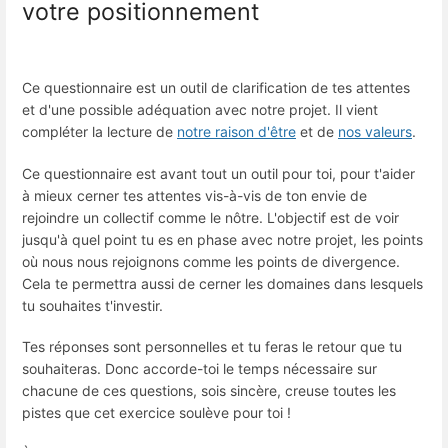
votre positionnement
Ce questionnaire est un outil de clarification de tes attentes
et d'une possible adéquation avec notre projet. Il vient
compléter la lecture de
notre raison d'être
et de
nos valeurs
.
Ce questionnaire est avant tout un outil pour toi, pour t'aider
à mieux cerner tes attentes vis-à-vis de ton envie de
rejoindre un collectif comme le nôtre. L'objectif est de voir
jusqu'à quel point tu es en phase avec notre projet, les points
où nous nous rejoignons comme les points de divergence.
Cela te permettra aussi de cerner les domaines dans lesquels
tu souhaites t'investir.
Tes réponses sont personnelles et tu feras le retour que tu
souhaiteras.​ Donc accorde-toi le temps nécessaire sur
chacune de ces questions, sois sincère, creuse toutes les
pistes que cet exercice soulève pour toi !​