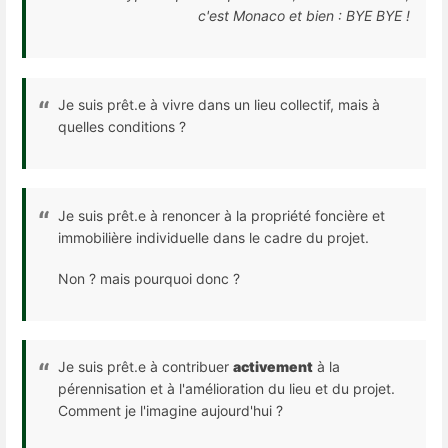
c'est Monaco et bien : BYE BYE !
Je suis prêt.e à vivre dans un lieu collectif, mais à
quelles conditions ?
Je suis prêt.e à renoncer à la propriété foncière et
immobilière individuelle dans le cadre du projet.
Non ? mais pourquoi donc ?
Je suis prêt.e à contribuer
activement
à la
pérennisation et à l'amélioration du lieu et du projet.
Comment je l'imagine aujourd'hui ?