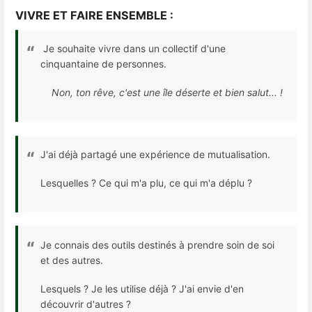
VIVRE ET FAIRE ENSEMBLE :
Je souhaite vivre dans un collectif d'une
cinquantaine de personnes.
Non, ton rêve, c'est une île déserte et bien salut... !
J'ai déjà partagé une expérience de mutualisation.
Lesquelles ? Ce qui m'a plu, ce qui m'a déplu ?
Je connais des outils destinés à prendre soin de soi
et des autres.
Lesquels ? Je les utilise déjà ? J'ai envie d'en
découvrir d'autres ?