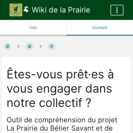
🐏 Wiki de la Prairie
Info
Content
Êtes-vous prêt·es à
vous engager dans
notre collectif ?
Outil de compréhension du projet
La Prairie du Bélier Savant et de