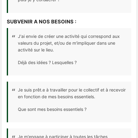
SUBVENIR A NOS BESOINS :
J'ai envie de créer une activité qui correspond aux
valeurs du projet, et/ou de m'impliquer dans une
activité sur le lieu.
Déjà des idées ? Lesquelles ?
Je suis prêt.e à travailler pour le collectif et à recevoir
en fonction de mes besoins essentiels.
Que sont mes besoins essentiels ?
Je m'engage à participer à toutes les tâches