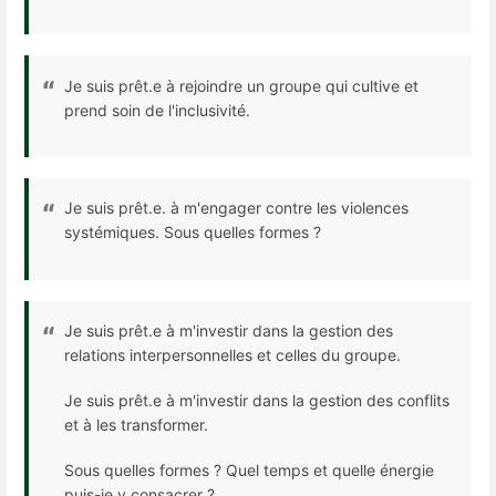
Je suis prêt.e à rejoindre un groupe qui cultive et
prend soin de l'inclusivité.
Je suis prêt.e. à m'engager contre les violences
systémiques. Sous quelles formes ?
Je suis prêt.e à m'investir dans la gestion des
relations interpersonnelles et celles du groupe.
Je suis prêt.e à m'investir dans la gestion des conflits
et à les transformer.
Sous quelles formes ? Quel temps et quelle énergie
puis-je y consacrer ?