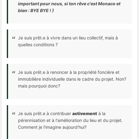
important pour nous, si ton rêve c'est Monaco et
bien : BYE BYE ! )​
Je suis prêt.e à vivre dans un lieu collectif, mais à
quelles conditions ?
Je suis prêt.e à renoncer à la propriété foncière et
immobilière individuelle dans le cadre du projet. Non?
mais pourquoi donc?
Je suis prêt.e à contribuer
activement
à la
pérennisation et à l'amélioration du lieu et du projet.
Comment je l'imagine aujourd'hui?