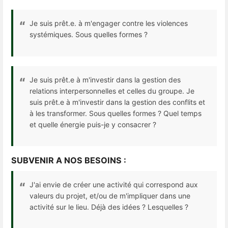
Je suis prêt.e. à m'engager contre les violences
systémiques. Sous quelles formes ?
Je suis prêt.e à m'investir dans la gestion des
relations interpersonnelles et celles du groupe. Je
suis prêt.e à m'investir dans la gestion des conflits et
à les transformer. Sous quelles formes ? Quel temps
et quelle énergie puis-je y consacrer ?
SUBVENIR A NOS BESOINS :
J'ai envie de créer une activité qui correspond aux
valeurs du projet, et/ou de m'impliquer dans une
activité sur le lieu. Déjà des idées ? Lesquelles ?