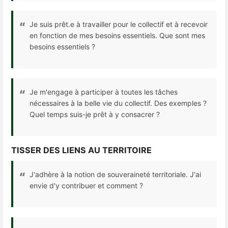
Je suis prêt.e à travailler pour le collectif et à recevoir
en fonction de mes besoins essentiels. Que sont mes
besoins essentiels ?
Je m'engage à participer à toutes les tâches
nécessaires à la belle vie du collectif. Des exemples ?
Quel temps suis-je prêt à y consacrer ?
TISSER DES LIENS AU TERRITOIRE
J'adhère à la notion de souveraineté territoriale. J'ai
envie d'y contribuer et comment ?