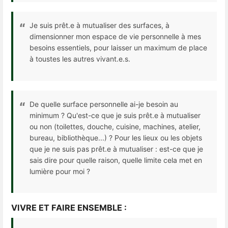
Je suis prêt.e à mutualiser des surfaces, à
dimensionner mon espace de vie personnelle à mes
besoins essentiels, pour laisser un maximum de place
à toustes les autres vivant.e.s.
De quelle surface personnelle ai-je besoin au
minimum ? Qu'est-ce que je suis prêt.e à mutualiser
ou non (toilettes, douche, cuisine, machines, atelier,
bureau, bibliothèque...) ? Pour les lieux ou les objets
que je ne suis pas prêt.e à mutualiser : est-ce que je
sais dire pour quelle raison, quelle limite cela met en
lumière pour moi ?
VIVRE ET FAIRE ENSEMBLE :