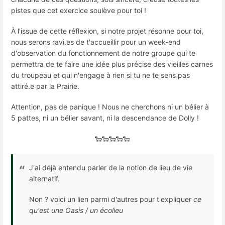
pistes que cet exercice soulève pour toi !​
À l'issue de cette réflexion, si notre projet résonne pour toi,
nous serons ravi.es de t'accueillir pour un week-end
d'observation du fonctionnement de notre groupe qui te
permettra de te faire une idée plus précise des vieilles carnes
du troupeau et qui n'engage à rien si tu ne te sens pas
attiré.e par la Prairie.
Attention, pas de panique ! Nous ne cherchons ni un bélier à
5 pattes, ni un bélier savant, ni la descendance de Dolly !​
🐑🐑🐑🐑🐑
J'ai déjà entendu parler de la notion de lieu de vie
alternatif.
Non ? voici un lien parmi d'autres pour t'expliquer
ce
qu'est une Oasis / un écolieu