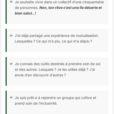
Je souhaite vivre dans un collectif d'une cinquantaine
de personnes.
Non, ton rêve c'est une île déserte et
bien salut...!​
J'ai déjà partagé une expérience de mutualisation.
Lesquelles ? Ce qui m'a plu, ce qui m'a déplu ?
Je connais des outils destinés à prendre soin de soi
et des autres. Lesquels ? Je les utilise déjà ? J'ai
envie d'en découvrir d'autres ?
Je suis prêt.e à rejoindre un groupe qui cultive et
prend soin de l'inclusivité.