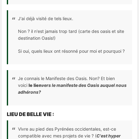
J'ai déjà visité de tels lieux.
Non ? il n'est jamais trop tard (carte des oasis et site
destination Oasis!)
Si oui, quels lieux ont résonné pour moi et pourquoi ?
Je connais le Manifeste des Oasis. Non? Et bien
voici
le lien
vers le manifeste des Oasis auquel nous
adhérons?​
LIEU DE BELLE VIE :​
Vivre au pied des Pyrénées occidentales, est-ce
compatible avec mes projets de vie ? (
C'est hyper