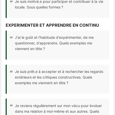
Je suis motivé.e pour participer et contribuer à la vie
locale. Sous quelles formes ?
EXPERIMENTER ET APPRENDRE EN CONTINU
J'ai le goût et l'habitude d'expérimenter, de me
questionner, d'apprendre. Quels exemples me
viennent en tête ?
Je suis prêt.e à accepter et à rechercher les regards
extérieurs et les critiques constructives. Quels
exemples me viennent en tête ?
Je reviens régulièrement sur mon vécu pour évoluer
dans ma relation à moi-même et aux autres. Quels